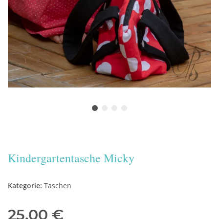
Kindergartentasche Micky
Kategorie:
Taschen
25,00 €