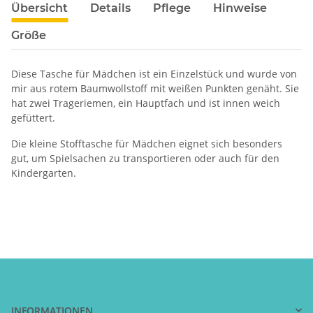
Übersicht
Details
Pflege
Hinweise
Größe
Diese Tasche für Mädchen ist ein Einzelstück und wurde von
mir aus rotem Baumwollstoff mit weißen Punkten genäht. Sie
hat zwei Trageriemen, ein Hauptfach und ist innen weich
gefüttert.
Die kleine Stofftasche für Mädchen eignet sich besonders
gut, um Spielsachen zu transportieren oder auch für den
Kindergarten.
INFORMATIONEN