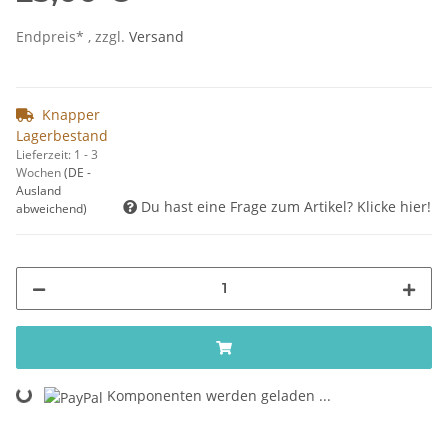
Endpreis* , zzgl.
Versand
Knapper
Lagerbestand
Lieferzeit:
1 - 3
Wochen
(DE -
Ausland
Du hast eine Frage zum Artikel? Klicke hier!
abweichend)
Komponenten werden geladen ...
Loading...