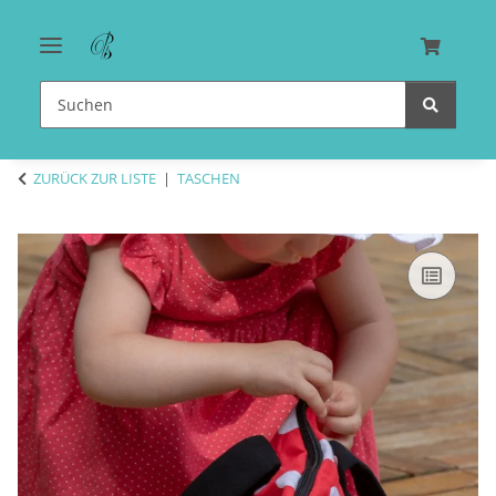
ZURÜCK ZUR LISTE
TASCHEN