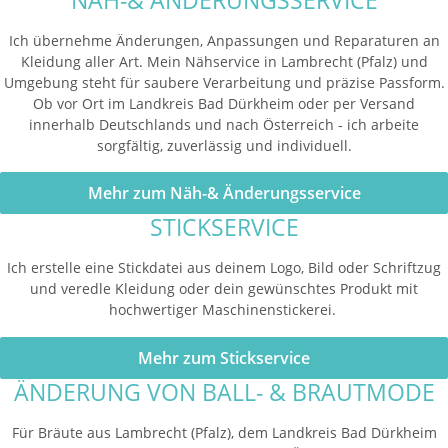
Ich übernehme Änderungen, Anpassungen und Reparaturen an
Kleidung aller Art. Mein Nähservice in Lambrecht (Pfalz) und
Umgebung steht für saubere Verarbeitung und präzise Passform.
Ob vor Ort im Landkreis Bad Dürkheim oder per Versand
innerhalb Deutschlands und nach Österreich - ich arbeite
sorgfältig, zuverlässig und individuell.
Mehr zum Näh-& Änderungsservice
STICKSERVICE
Ich erstelle eine Stickdatei aus deinem Logo, Bild oder Schriftzug
und veredle Kleidung oder dein gewünschtes Produkt mit
hochwertiger Maschinenstickerei.
Mehr zum Stickservice
ÄNDERUNG VON BALL- & BRAUTMODE
Für Bräute aus Lambrecht (Pfalz), dem Landkreis Bad Dürkheim