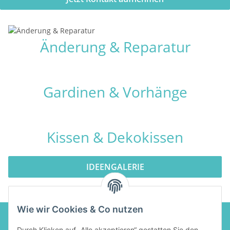
Änderung & Reparatur
Gardinen & Vorhänge
Kissen & Dekokissen
IDEENGALERIE
Wie wir Cookies & Co nutzen
Durch Klicken auf „Alle akzeptieren“ gestatten Sie den