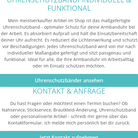
FUNKTIONAL
Mein meistverkaufter Artikel im Shop ist das maßgefertigte
Uhrenschutzband - optimaler Schutz für deine Armbanduhr bei
der Arbeit. Es absorbiert Aufprall und hält die Einsatzbereitschaft
deiner Uhr aufrecht. Es reduziert die Lichteinwirkung und schützt
vor Beschädigungen. Jedes Uhrenschutzband wird von mir nach
individueller Maßangabe gefertigt und sitzt passgenau und
funktional. Ideal für alle, die Ihre Armbanduhr im Arbeitsalltag
oder im Einsatz schützen möchten.
Uhrenschutzbänder ansehen
KONTAKT & ANFRAGE
Du hast Fragen oder möchtest einen Termin buchen? Ob
Nähservice, Stickservice, Brautkleid-Änderung, Uhrenschutzband
oder personalisierte Artikel - schreib mir gerne über das
Kontaktformular. Ich melde mich persönlich bei dir zurück.
Jetzt Kontakt aufnehmen