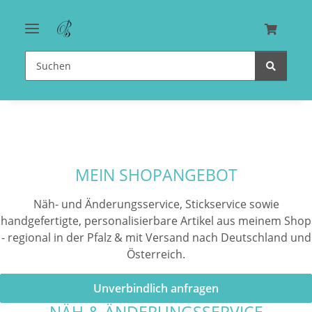
zum Schuleingang
MEIN SHOPANGEBOT
Näh- und Änderungsservice, Stickservice sowie
handgefertigte, personalisierbare Artikel aus meinem Shop
- regional in der Pfalz & mit Versand nach Deutschland und
Österreich.
Unverbindlich anfragen
NÄH-& ÄNDERUNGSSERVICE