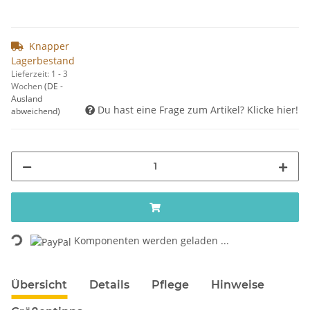
Knapper
Lagerbestand
Lieferzeit:
1 - 3
Wochen
(DE -
Ausland
Du hast eine Frage zum Artikel? Klicke hier!
abweichend)
Loading...
Komponenten werden geladen ...
Übersicht
Details
Pflege
Hinweise