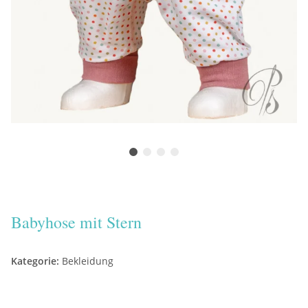
Babyhose mit Stern
Kategorie:
Bekleidung