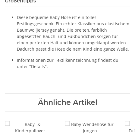
Größentipps
Diese bequeme Baby Hose ist ein tolles
Erstlingsgeschenk. Ein echter Klassiker aus elastischem
Baumwolljersey genäht. Die breiten, farblich
abgesetzten Bauch- und Fußbündchen sorgen für
einen perfekten Halt und können umgeklappt werden.
Dadurch passt die Hose deinem Kind eine ganze Weile.
Informationen zur Textilkennzeichnung findest du
unter "Details".
Ähnliche Artikel