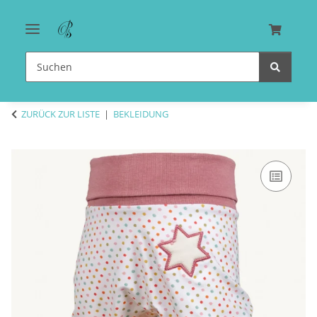
ZURÜCK ZUR LISTE
BEKLEIDUNG