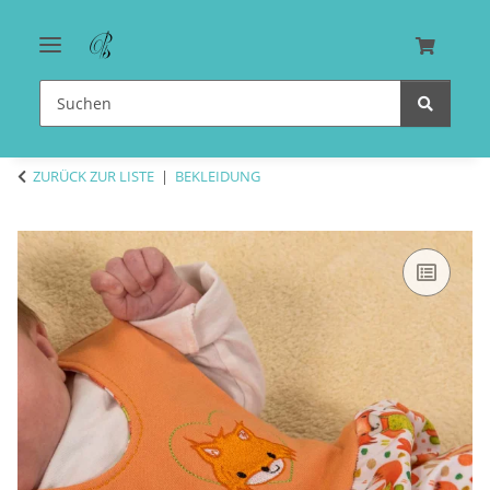
ZURÜCK ZUR LISTE
BEKLEIDUNG