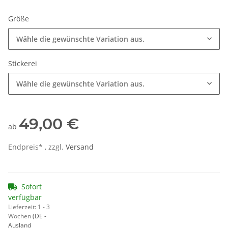
Größe
Wähle die gewünschte Variation aus.
Stickerei
Wähle die gewünschte Variation aus.
49,00 €
ab
Endpreis* , zzgl.
Versand
Sofort
verfügbar
Lieferzeit:
1 - 3
Wochen
(DE -
Ausland