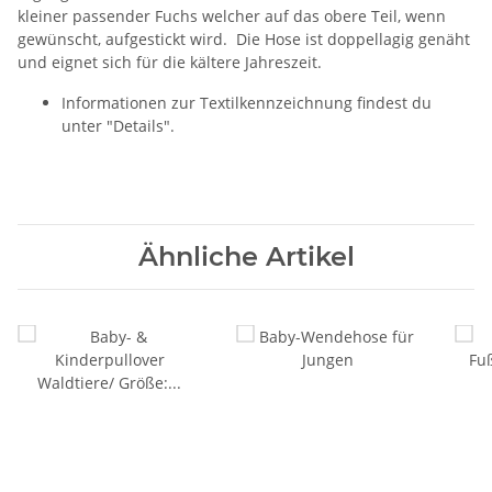
kleiner passender Fuchs welcher auf das obere Teil, wenn
gewünscht, aufgestickt wird. Die Hose ist doppellagig genäht
und eignet sich für die kältere Jahreszeit.
Informationen zur Textilkennzeichnung findest du
unter "Details".
Ähnliche Artikel