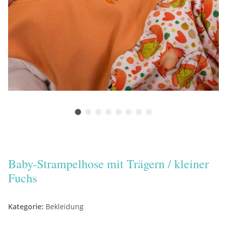
Baby-Strampelhose mit Trägern / kleiner
Fuchs
Kategorie:
Bekleidung